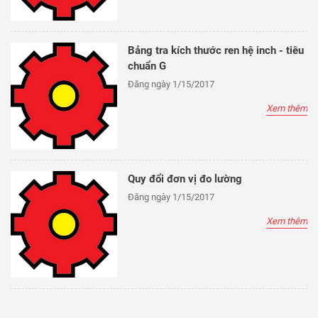
Bảng tra kích thước ren hệ inch - tiêu
chuẩn G
Đăng ngày 1/15/2017
Xem thêm
Quy đổi đơn vị đo lường
Đăng ngày 1/15/2017
Xem thêm