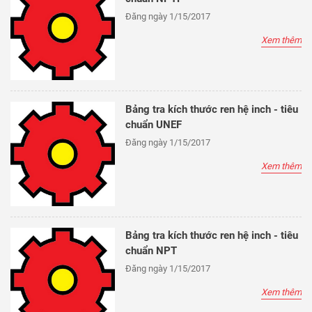
Đăng ngày 1/15/2017
Xem thêm
Bảng tra kích thước ren hệ inch - tiêu
chuẩn UNEF
Đăng ngày 1/15/2017
Xem thêm
Bảng tra kích thước ren hệ inch - tiêu
chuẩn NPT
Đăng ngày 1/15/2017
Xem thêm