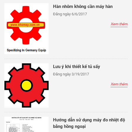
Hàn nhôm không cần máy hàn
Đăng ngày 6/6/2017
Xem thêm
Lưu ý khi thiết kế tủ sấy
Đăng ngày 3/19/2017
Xem thêm
Hướng dẫn sử dụng máy đo nhiệt độ
bằng hồng ngoại