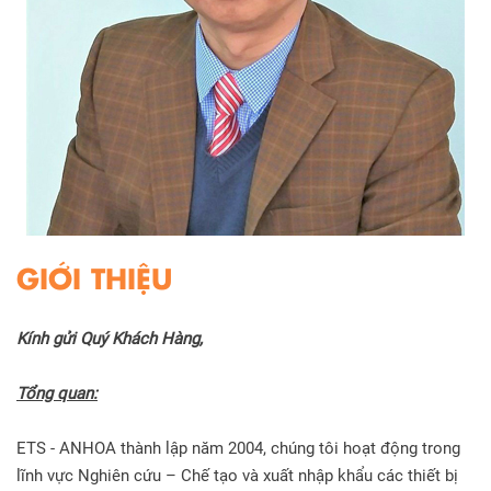
GIỚI THIỆU
Kính gửi Quý Khách Hàng,
Tổng quan:
ETS - ANHOA thành lập năm 2004, chúng tôi hoạt động trong
lĩnh vực Nghiên cứu – Chế tạo và xuất nhập khẩu các thiết bị