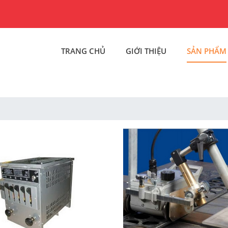
TRANG CHỦ
GIỚI THIỆU
SẢN PHẨM