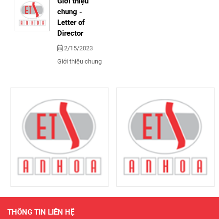
Giới thiệu
chung -
Letter of
Director
2/15/2023
Giới thiệu chung
THÔNG TIN LIÊN HỆ