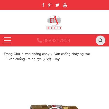
0983217958
Trang Chủ
Van chống cháy
Van chống cháy ngược
Van chống lửa ngược (Oxy) - Tay