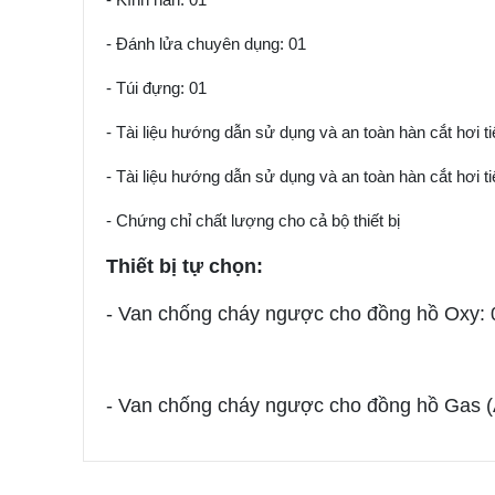
- Kính hàn: 01
- Đánh lửa chuyên dụng: 01
- Túi đựng: 01
- Tài liệu hướng dẫn sử dụng và an toàn hàn cắt hơi ti
- Tài liệu hướng dẫn sử dụng và an toàn hàn cắt hơi t
- Chứng chỉ chất lượng cho cả bộ thiết bị
Thiết bị tự chọn:
- Van chống cháy ngược cho đồng hồ Oxy: 
- Van chống cháy ngược cho đồng hồ Gas (