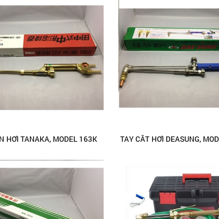
N HƠI TANAKA, MODEL 163K
TAY CẮT HƠI DEASUNG, MOD