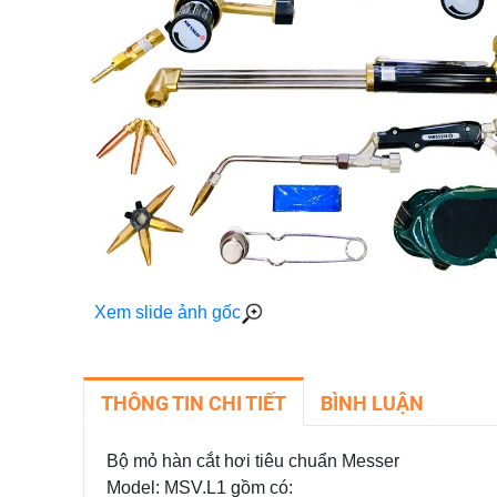
Xem slide ảnh gốc
THÔNG TIN CHI TIẾT
BÌNH LUẬN
Bộ mỏ hàn cắt hơi tiêu chuẩn Messer
Model: MSV.L1 gồm có: