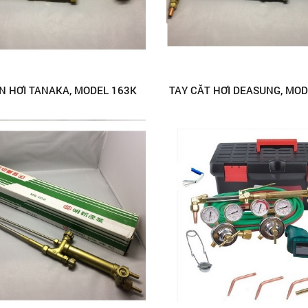
N HƠI TANAKA, MODEL 163K
TAY CẮT HƠI DEASUNG, MOD