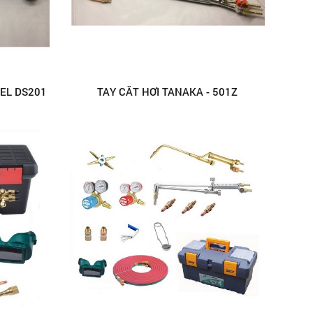
EL DS201
TAY CẮT HƠI TANAKA - 501Z