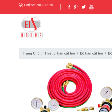
Hotline: 0983217958
Trang Chủ
Thiết bi hàn cắt hơi
Bộ hàn cắt hơi
Bộ