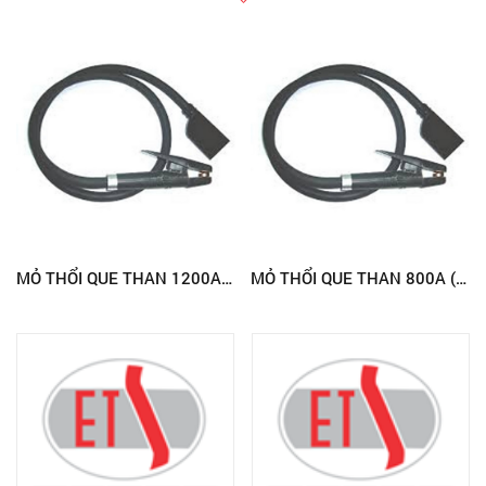
MỎ THỔI QUE THAN 1200A (SUNSHINE)
MỎ THỔI QUE THAN 800A (SUNSHINE)