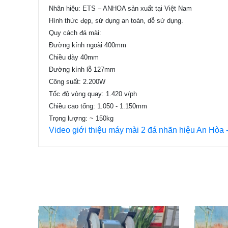
Nhãn hiệu: ETS – ANHOA sản xuất tại Việt Nam
Hình thức đẹp, sử dụng an toàn, dễ sử dụng.
Quy cách đá mài:
Đường kính ngoài 400mm
Chiều dày 40mm
Đường kính lỗ 127mm
Công suất: 2.200W
Tốc độ vòng quay: 1.420 v/ph
Chiều cao tổng: 1.050 - 1.150mm
Trọng lượng: ~ 150kg
Video giới thiệu máy mài 2 đá nhãn hiệu An Hòa 