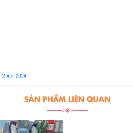
- Model 2024
SẢN PHẨM LIÊN QUAN