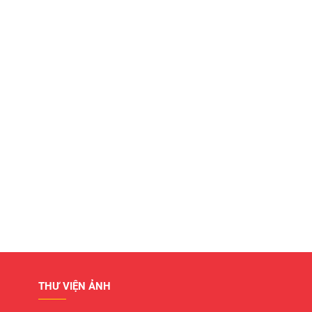
THƯ VIỆN ẢNH