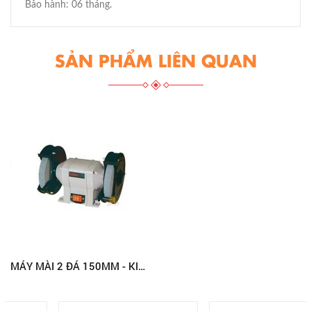
Bảo hành: 06 tháng.
SẢN PHẨM LIÊN QUAN
MÁY MÀI 2 ĐÁ 150MM - KING TONY