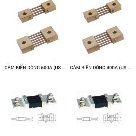
CẢM BIẾN DÒNG 500A (US-500)
CẢM BIẾN DÒNG 400A (US-400)