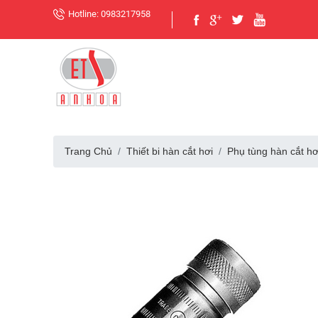
Hotline: 0983217958
Trang Chủ
Thiết bi hàn cắt hơi
Phụ tùng hàn cắt hơ