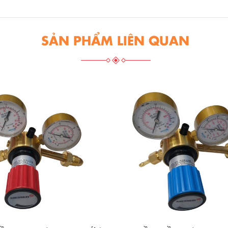
SẢN PHẨM LIÊN QUAN